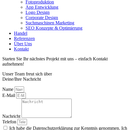
Fotoproduktion
App Entwicklung
Logo Design
Corporate Design
Suchmaschinen Marketing
SEO Konzepte & Optimierung
Handel
Referenzen
Über Uns
Kontakt
Starten Sie Ihr nächstes Projekt mit uns – einfach Kontakt
aufnehmen!
Unser Team freut sich über
Deine/Ihre Nachricht
Name
E-Mail
Nachricht
Telefon
Ich habe die Datenschutzerklärung zur Kenntnis genommen. Ich