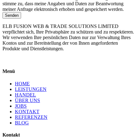
stimme zu, dass meine Angaben und Daten zur Beantwortung
meiner Anfrage elektronisch erhoben und gespeichert werden.
Senden
ELB FUSION WEB & TRADE SOLUTIONS LIMITED
verpflichtet sich, Ihre Privatsphäre zu schützen und zu respektieren.
Wir verwenden Ihre persönlichen Daten nur zur Verwaltung Ihres
Kontos und zur Bereitstellung der von Ihnen angeforderten
Produkte und Dienstleistungen.
Menü
HOME
LEISTUNGEN
HANDEL
ÜBER UNS
JOBS
KONTAKT
REFERENZEN
BLOG
Kontakt