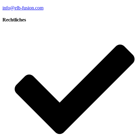
info@elb-fusion.com
Rechtliches