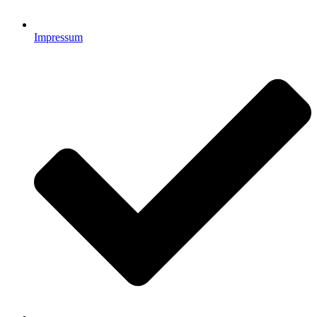
Impressum