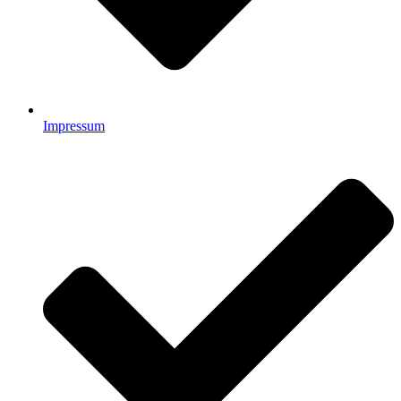
Impressum