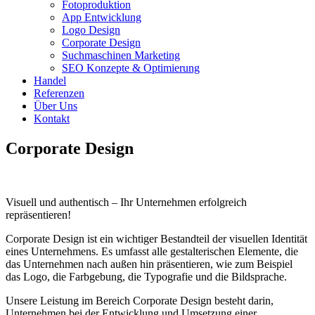
Fotoproduktion
App Entwicklung
Logo Design
Corporate Design
Suchmaschinen Marketing
SEO Konzepte & Optimierung
Handel
Referenzen
Über Uns
Kontakt
Corporate Design
Visuell und authentisch – Ihr Unternehmen erfolgreich
repräsentieren!
Corporate Design ist ein wichtiger Bestandteil der visuellen Identität
eines Unternehmens. Es umfasst alle gestalterischen Elemente, die
das Unternehmen nach außen hin präsentieren, wie zum Beispiel
das Logo, die Farbgebung, die Typografie und die Bildsprache.
Unsere Leistung im Bereich Corporate Design besteht darin,
Unternehmen bei der Entwicklung und Umsetzung einer