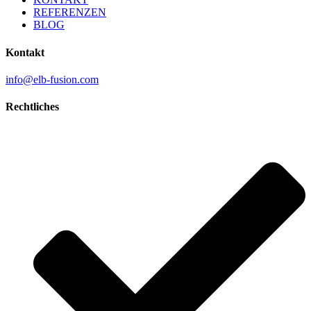
REFERENZEN
BLOG
Kontakt
info@elb-fusion.com
Rechtliches